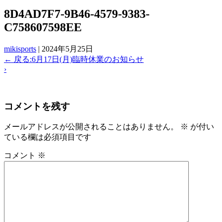
8D4AD7F7-9B46-4579-9383-
C758607598EE
mikisports
|
2024年5月25日
←
戻る:6月17日(月)臨時休業のお知らせ
›
コメントを残す
メールアドレスが公開されることはありません。
※
が付い
ている欄は必須項目です
コメント
※