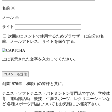
名前
※
メール
※
サイト
次回のコメントで使用するためブラウザーに自分の名
前、メールアドレス、サイトを保存する。
上に表示された文字を入力してください。
創業1976年 和歌山の皆様と共に。
テニス・ソフトテニス・バドミントン専門店ですが、学校体
育、運動部活動、競技、生涯スポーツ、レクリエーションな
ど 各種スポーツ用品についてもお気軽にご相談下さい。