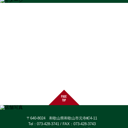
page
top
〒640-8024 和歌山県和歌山市元寺町4-11
Tel：073-428-3741 / FAX：073-428-3743