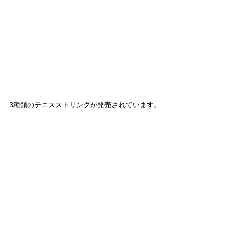
3種類のテニスストリングが発売されています。