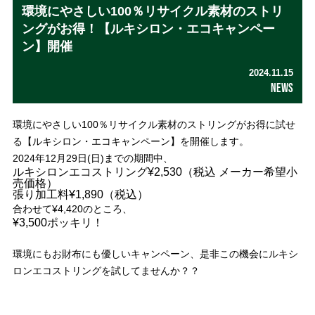
環境にやさしい100％リサイクル素材のストリ
ングがお得！【ルキシロン・エコキャンペー
ン】開催
2024.11.15
NEWS
環境にやさしい100％リサイクル素材のストリングがお得に試せ
る【ルキシロン・エコキャンペーン】を開催します。
2024年12月29日(日)までの期間中、
ルキシロンエコストリング¥2,530（税込 メーカー希望小
売価格）
張り加工料¥1,890（税込）
合わせて¥4,420のところ、
¥3,500ポッキリ！
環境にもお財布にも優しいキャンペーン、是非この機会にルキシ
ロンエコストリングを試してませんか？？