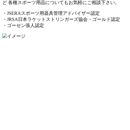
ど 各種スポーツ用品についてもお気軽にご相談下さい。
・JSERAスポーツ用器具管理アドバイザー認定
・JRSA日本ラケットストリンガーズ協会・ゴールド認定
・ゴーセン張人認定