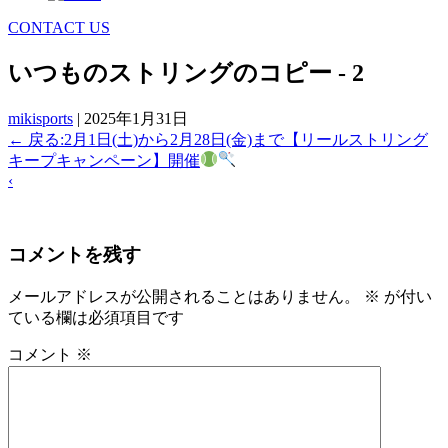
CONTACT US
いつものストリングのコピー - 2
mikisports
|
2025年1月31日
←
戻る:2月1日(土)から2月28日(金)まで【リールストリング
キープキャンペーン】開催
‹
コメントを残す
メールアドレスが公開されることはありません。
※
が付い
ている欄は必須項目です
コメント
※