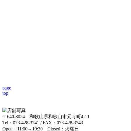
page
top
〒640-8024 和歌山県和歌山市元寺町4-11
Tel：073-428-3741 / FAX：073-428-3743
Open：11:00→19:30 Closed：火曜日