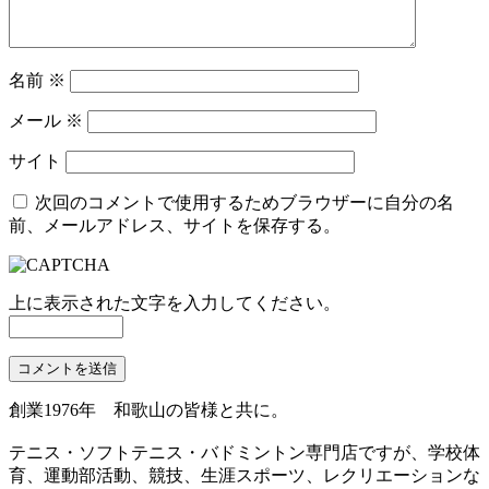
名前
※
メール
※
サイト
次回のコメントで使用するためブラウザーに自分の名
前、メールアドレス、サイトを保存する。
上に表示された文字を入力してください。
創業1976年 和歌山の皆様と共に。
テニス・ソフトテニス・バドミントン専門店ですが、学校体
育、運動部活動、競技、生涯スポーツ、レクリエーションな