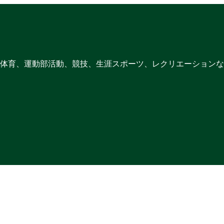
体育、運動部活動、競技、生涯スポーツ、レクリエーションな