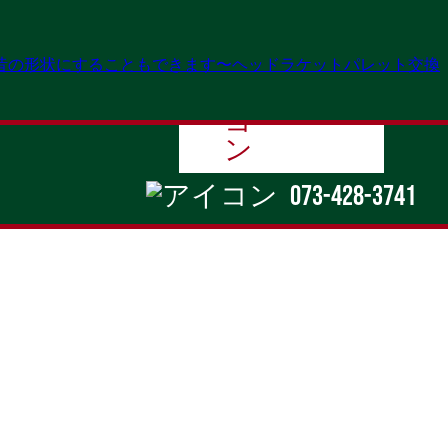
昔の形状にすることもできます〜ヘッドラケットパレット交換
contact
073-428-3741