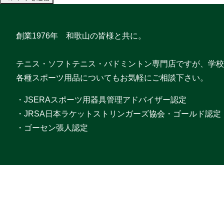
創業1976年 和歌山の皆様と共に。
テニス・ソフトテニス・バドミントン専門店ですが、学校
各種スポーツ用品についてもお気軽にご相談下さい。
・JSERAスポーツ用器具管理アドバイザー認定
・JRSA日本ラケットストリンガーズ協会・ゴールド認定
・ゴーセン張人認定