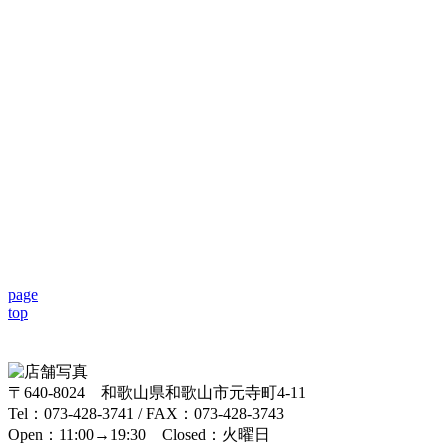
page
top
〒640-8024 和歌山県和歌山市元寺町4-11
Tel：073-428-3741 / FAX：073-428-3743
Open：11:00→19:30 Closed：火曜日