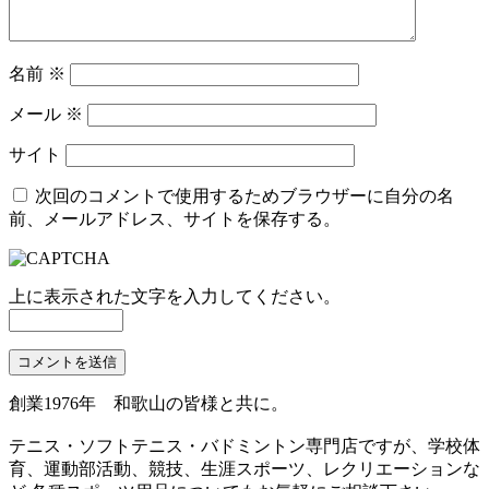
名前
※
メール
※
サイト
次回のコメントで使用するためブラウザーに自分の名
前、メールアドレス、サイトを保存する。
上に表示された文字を入力してください。
創業1976年 和歌山の皆様と共に。
テニス・ソフトテニス・バドミントン専門店ですが、学校体
育、運動部活動、競技、生涯スポーツ、レクリエーションな