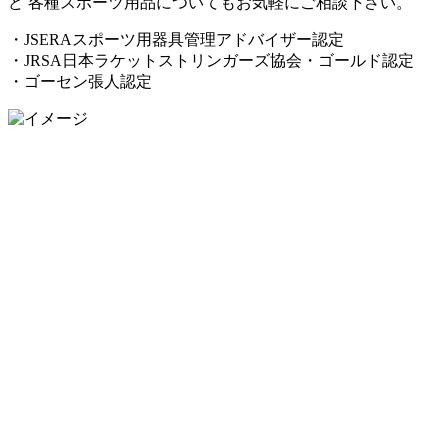
ど 各種スポーツ用品についてもお気軽にご相談下さい。
・JSERAスポーツ用器具管理アドバイザー認定
・JRSA日本ラケットストリンガーズ協会・ゴールド認定
・ゴーセン張人認定