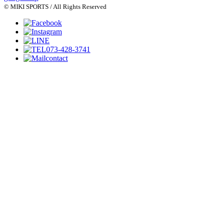
© MIKI SPORTS / All Rights Reserved
073-428-3741
contact