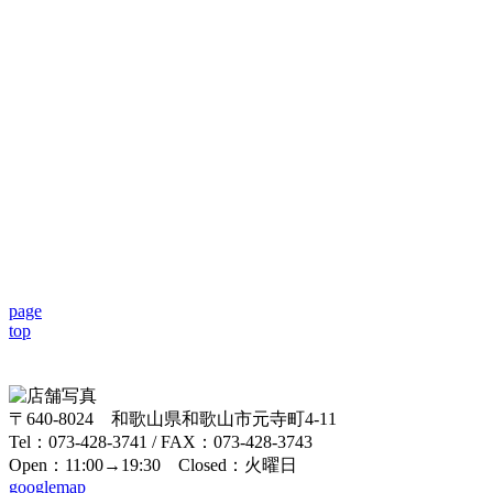
page
top
〒640-8024 和歌山県和歌山市元寺町4-11
Tel：073-428-3741 / FAX：073-428-3743
Open：11:00→19:30 Closed：火曜日
googlemap