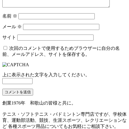
名前
※
メール
※
サイト
次回のコメントで使用するためブラウザーに自分の名
前、メールアドレス、サイトを保存する。
上に表示された文字を入力してください。
創業1976年 和歌山の皆様と共に。
テニス・ソフトテニス・バドミントン専門店ですが、学校体
育、運動部活動、競技、生涯スポーツ、レクリエーションな
ど 各種スポーツ用品についてもお気軽にご相談下さい。