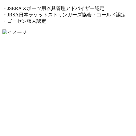
・JSERAスポーツ用器具管理アドバイザー認定
・JRSA日本ラケットストリンガーズ協会・ゴールド認定
・ゴーセン張人認定