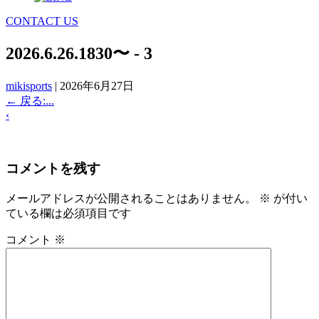
CONTACT US
2026.6.26.1830〜 - 3
mikisports
|
2026年6月27日
←
戻る:...
‹
コメントを残す
メールアドレスが公開されることはありません。
※
が付い
ている欄は必須項目です
コメント
※