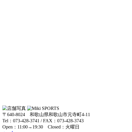
〒640-8024 和歌山県和歌山市元寺町4-11
Tel：073-428-3741 / FAX：073-428-3743
Open：11:00→19:30 Closed：火曜日