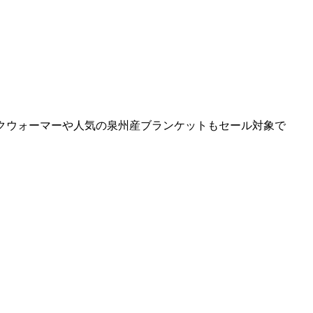
クウォーマーや人気の泉州産ブランケットもセール対象で