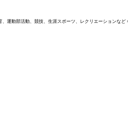
育、運動部活動、競技、生涯スポーツ、レクリエーションなど 