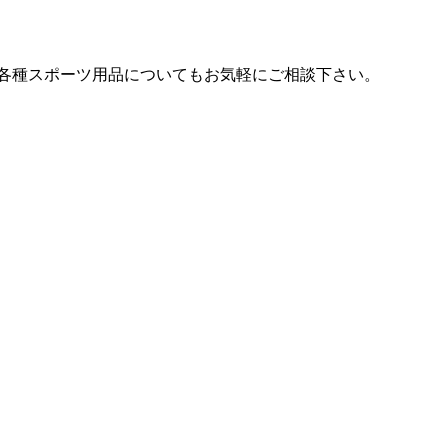
各種スポーツ用品についてもお気軽にご相談下さい。