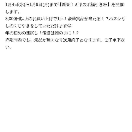
1月4日(水)〜1月9日(月)まで【新春！ミキスポ福引き杯】を開催
します。
3,000円以上のお買い上げで1回！豪華賞品が当たる！？ハズレな
しのくじ引きをしていただけます😊
年の初めの運試し！優勝は誰の手に！？
※期間内でも、景品が無くなり次第終了となります。ご了承下さ
い。