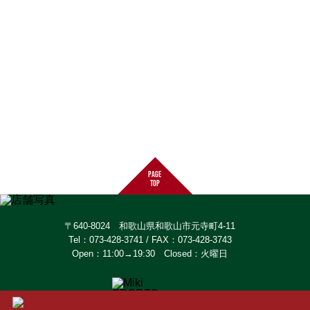
page
top
〒640-8024 和歌山県和歌山市元寺町4-11
Tel：073-428-3741 / FAX：073-428-3743
Open：11:00→19:30 Closed：火曜日