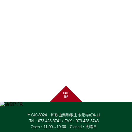
page
top
〒640-8024 和歌山県和歌山市元寺町4-11
Tel：073-428-3741 / FAX：073-428-3743
Open：11:00→19:30 Closed：火曜日