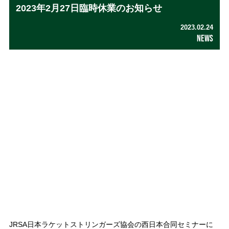
2023年2月27日臨時休業のお知らせ
2023.02.24
NEWS
JRSA日本ラケットストリンガーズ協会の西日本合同セミナーに