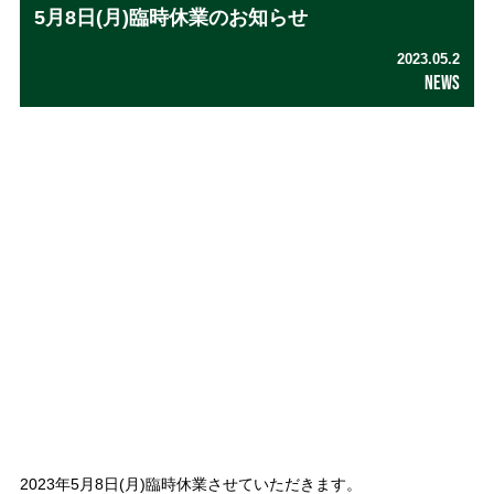
5月8日(月)臨時休業のお知らせ
2023.05.2
NEWS
2023年5月8日(月)臨時休業させていただきます。