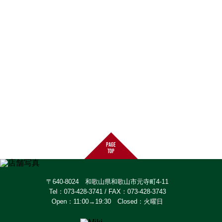
page
top
〒640-8024 和歌山県和歌山市元寺町4-11
Tel：073-428-3741 / FAX：073-428-3743
Open：11:00→19:30 Closed：火曜日