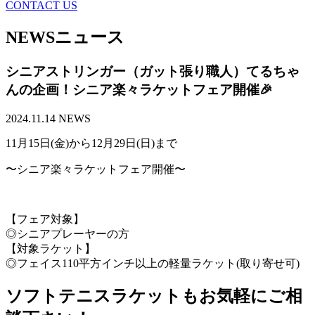
CONTACT US
NEWS
ニュース
シニアストリンガー（ガット張り職人）てるちゃ
んの企画！シニア楽々ラケットフェア開催🎉
2024.11.14
NEWS
11月15日(金)から12月29日(日)まで
〜シニア楽々ラケットフェア開催〜
【フェア対象】
◎シニアプレーヤーの方
【対象ラケット】
◎フェイス110平方インチ以上の軽量ラケット(取り寄せ可)
ソフトテニスラケットもお気軽にご相