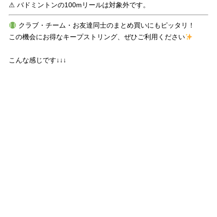
⚠ バドミントンの100mリールは対象外です。
クラブ・チーム・お友達同士のまとめ買いにもピッタリ！
この機会にお得なキープストリング、ぜひご利用ください
こんな感じです↓↓↓