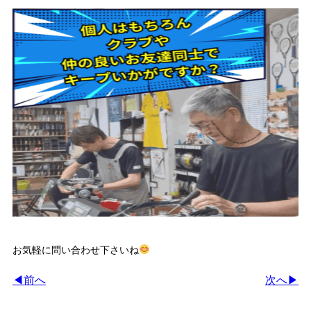
お気軽に問い合わせ下さいね
◀前へ
次へ▶