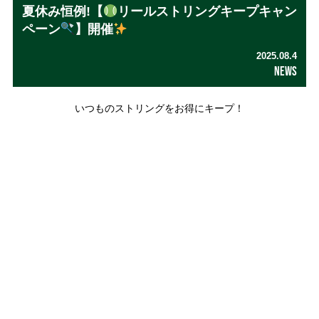
夏休み恒例!【
リールストリングキープキャン
ペーン
】開催
2025.08.4
NEWS
いつものストリングをお得にキープ！