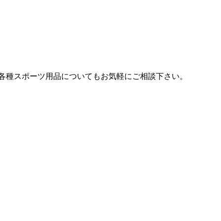
各種スポーツ用品についてもお気軽にご相談下さい。