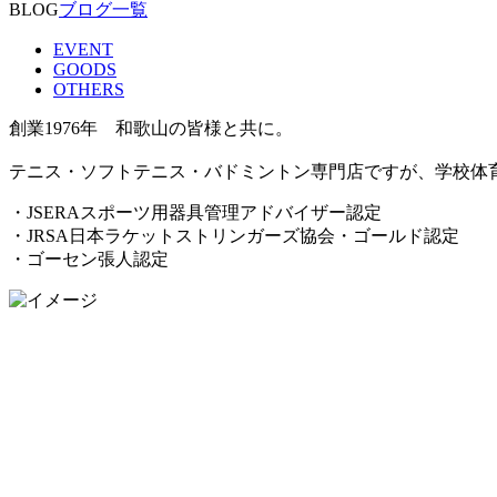
BLOG
ブログ一覧
EVENT
GOODS
OTHERS
創業1976年 和歌山の皆様と共に。
テニス・ソフトテニス・バドミントン専門店ですが、学校体
・JSERAスポーツ用器具管理アドバイザー認定
・JRSA日本ラケットストリンガーズ協会・ゴールド認定
・ゴーセン張人認定