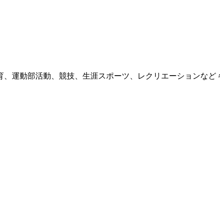
育、運動部活動、競技、生涯スポーツ、レクリエーションなど 