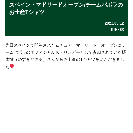
スペイン・マドリードオープン/チームバボラの
お土産Tシャツ
2023.05.12
OTHERS
先日スペインで開催されたムチュア・マドリード・オープンにチ
ームバボラのオフィシャルストリンガーとして参加されていた梼
木徹（ゆすきとおる）さんからお土産のTシャツをいただきまし
た