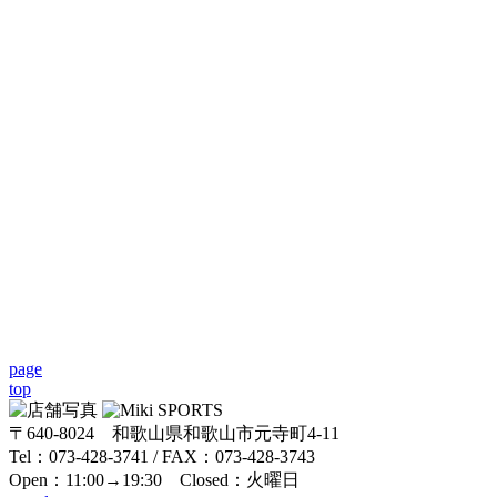
page
top
〒640-8024 和歌山県和歌山市元寺町4-11
Tel：073-428-3741 / FAX：073-428-3743
Open：11:00→19:30 Closed：火曜日