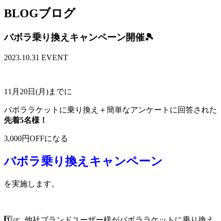
BLOG
ブログ
バボラ乗り換えキャンペーン開催🎾
2023.10.31
EVENT
11月20日(月)までに
バボララケットに乗り換え＋簡単なアンケートに回答された
先着5名様！
3,000円OFFになる
バボラ乗り換えキャンペーン
を実施します。
1️⃣☞ 他社ブランドユーザー様がバボララケットに乗り換え