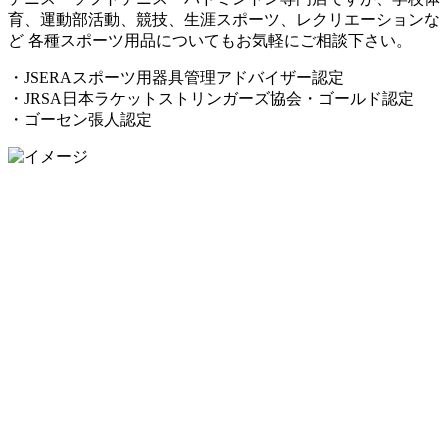
育、運動部活動、競技、生涯スポーツ、レクリエーションな
ど 各種スポーツ用品についてもお気軽にご相談下さい。
・JSERAスポーツ用器具管理アドバイザー認定
・JRSA日本ラケットストリンガーズ協会・ゴールド認定
・ゴーセン張人認定