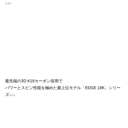
↓↓↓
最先端の3D K18カーボン採用で
パワーとスピン性能を極めた最上位モデル「EDGE 18K」シリー
ズ↓↓↓