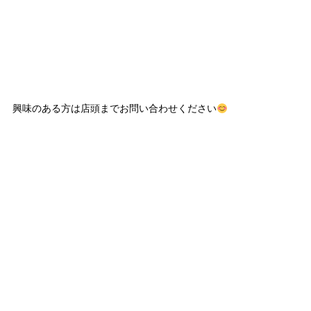
興味のある方は店頭までお問い合わせください