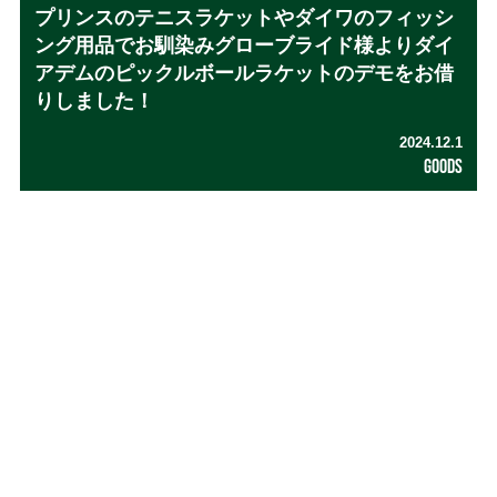
プリンスのテニスラケットやダイワのフィッシ
ング用品でお馴染みグローブライド様よりダイ
アデムのピックルボールラケットのデモをお借
りしました！
2024.12.1
GOODS