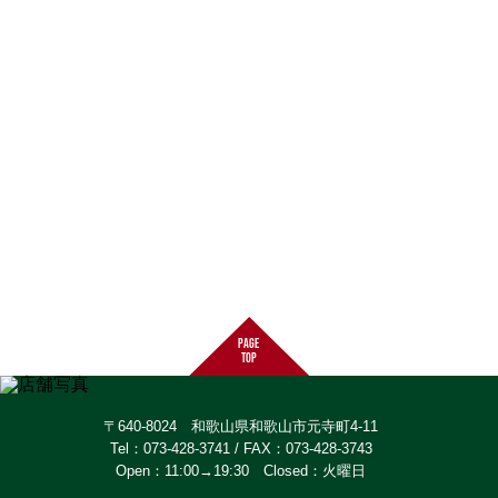
page
top
〒640-8024 和歌山県和歌山市元寺町4-11
Tel：073-428-3741 / FAX：073-428-3743
Open：11:00→19:30 Closed：火曜日