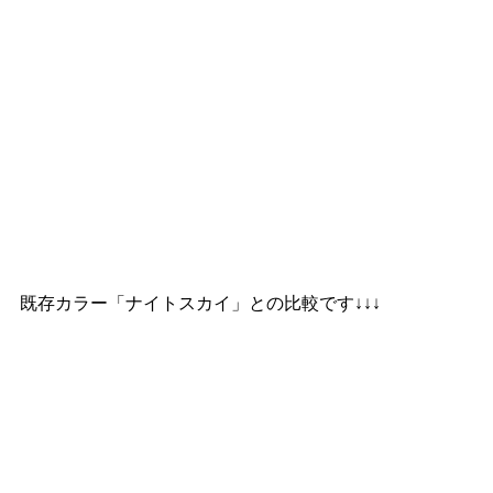
既存カラー「ナイトスカイ」との比較です↓↓↓