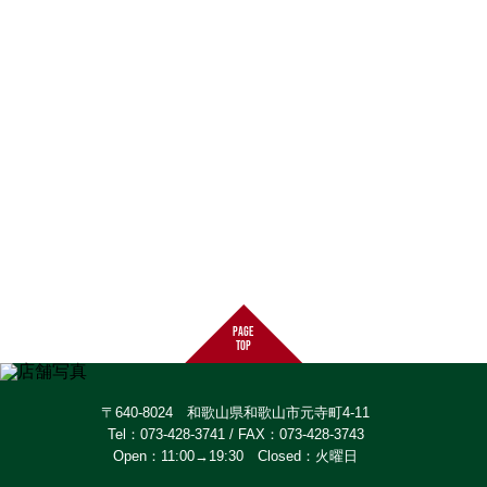
page
top
〒640-8024 和歌山県和歌山市元寺町4-11
Tel：073-428-3741 / FAX：073-428-3743
Open：11:00→19:30 Closed：火曜日