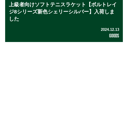
上級者向けソフトテニスラケット【ボルトレイ
ジ8シリーズ新色シェリーシルバー】入荷しま
した
2024.12.13
GOODS