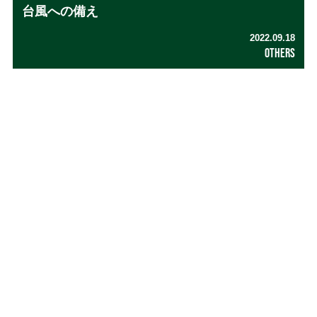
台風への備え
2022.09.18
OTHERS