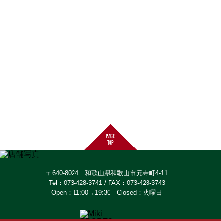
page
top
〒640-8024 和歌山県和歌山市元寺町4-11
Tel：073-428-3741 / FAX：073-428-3743
Open：11:00→19:30 Closed：火曜日