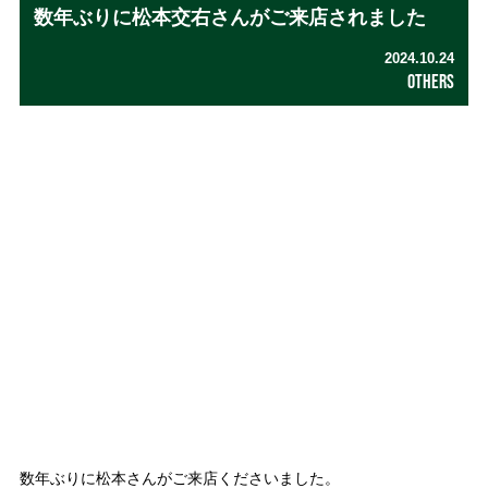
数年ぶりに松本交右さんがご来店されました
2024.10.24
OTHERS
数年ぶりに松本さんがご来店くださいました。