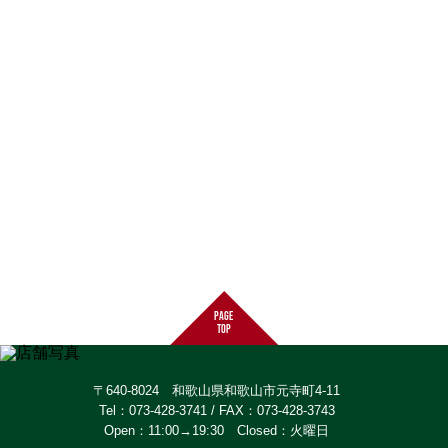
page
top
〒640-8024 和歌山県和歌山市元寺町4-11
Tel：073-428-3741 / FAX：073-428-3743
Open：11:00→19:30 Closed：火曜日