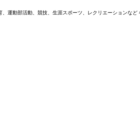
育、運動部活動、競技、生涯スポーツ、レクリエーションなど 