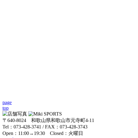
page
top
〒640-8024 和歌山県和歌山市元寺町4-11
Tel：073-428-3741 / FAX：073-428-3743
Open：11:00→19:30 Closed：火曜日