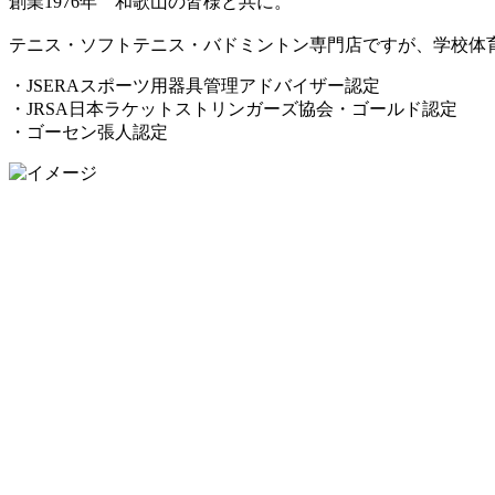
創業1976年 和歌山の皆様と共に。
テニス・ソフトテニス・バドミントン専門店ですが、学校体
・JSERAスポーツ用器具管理アドバイザー認定
・JRSA日本ラケットストリンガーズ協会・ゴールド認定
・ゴーセン張人認定