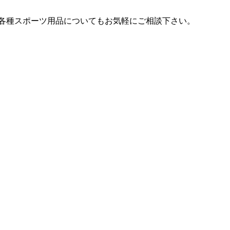
各種スポーツ用品についてもお気軽にご相談下さい。