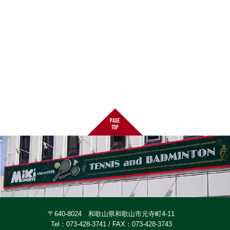
page
top
〒640-8024 和歌山県和歌山市元寺町4-11
Tel：073-428-3741 / FAX：073-428-3743