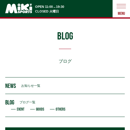
OPEN 11:00→19:30
CLOSED 火曜日
MENU
BLOG
ブログ
NEWS
お知らせ一覧
BLOG
ブログ一覧
EVENT
GOODS
OTHERS