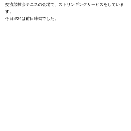
交流競技会テニスの会場で、ストリンギングサービスをしていま
す。
今日8/24は前日練習でした。