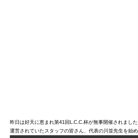
昨日は好天に恵まれ第41回L.C.C.杯が無事開催されまし
運営されていたスタッフの皆さん、代表の川並先生を始め