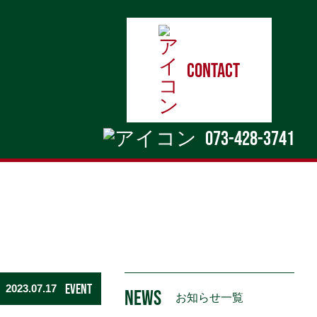
contact
073-428-3741
EVENT
2023.07.17
NEWS
お知らせ一覧