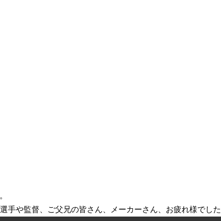
た。
選手や監督、ご父兄の皆さん、メーカーさん、お疲れ様でした