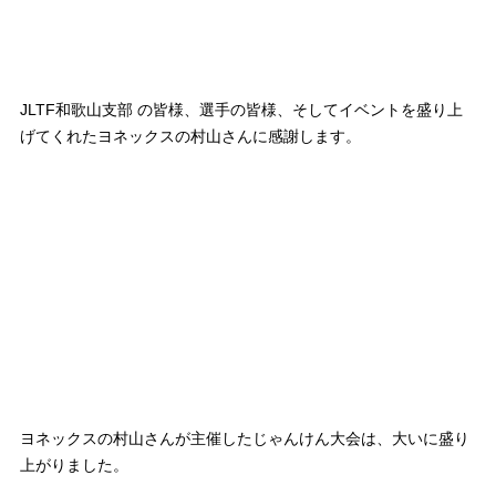
JLTF和歌山支部 の皆様、選手の皆様、そしてイベントを盛り上
げてくれたヨネックスの村山さんに感謝します。
ヨネックスの村山さんが主催したじゃんけん大会は、大いに盛り
上がりました。