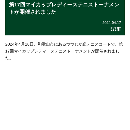
第17回マイカップレディーステニストーナメン
トが開催されました
2024.04.17
EVENT
2024年4月16日、和歌山市にあるつつじが丘テニスコートで、第
17回マイカップレディーステニストーナメントが開催されまし
た。