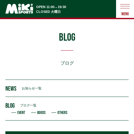
OPEN 11:00→19:30
CLOSED 火曜日
MENU
BLOG
ブログ
NEWS
お知らせ一覧
BLOG
ブログ一覧
EVENT
GOODS
OTHERS