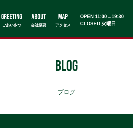
GREETING
about
MAP
OPEN 11:00→19:30
CLOSED 火曜日
ごあいさつ
会社概要
アクセス
BLOG
ブログ