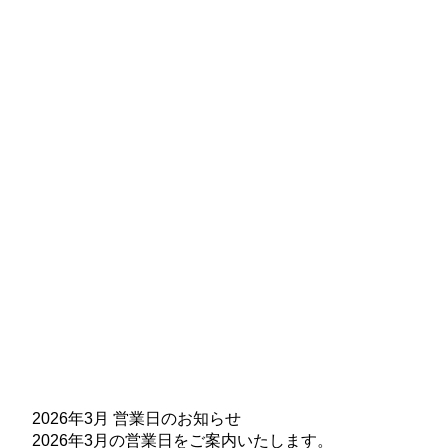
2026年3月 営業日のお知らせ
2026年3月の営業日をご案内いたします。