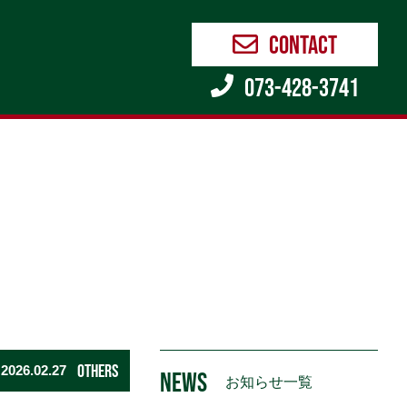
contact
073-428-3741
OTHERS
2026.02.27
NEWS
お知らせ一覧