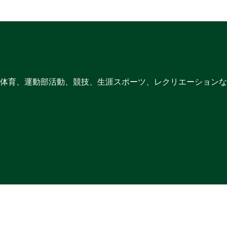
体育、運動部活動、競技、生涯スポーツ、レクリエーションな