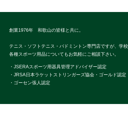
創業1976年 和歌山の皆様と共に。
テニス・ソフトテニス・バドミントン専門店ですが、学校
各種スポーツ用品についてもお気軽にご相談下さい。
・JSERAスポーツ用器具管理アドバイザー認定
・JRSA日本ラケットストリンガーズ協会・ゴールド認定
・ゴーセン張人認定