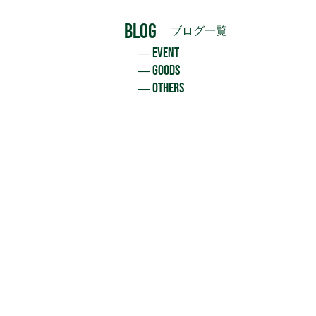
BLOG
ブログ一覧
EVENT
GOODS
OTHERS