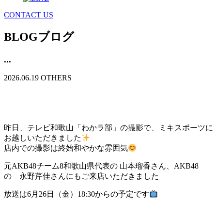
CONTACT US
BLOG
ブログ
...
2026.06.19
OTHERS
昨日、テレビ和歌山「わかラ部」の撮影で、ミキスポーツに
お越しいただきました
店内での撮影は終始和やかな雰囲気
元AKB48チーム8和歌山県代表の 山本瑠香さん、AKB48
の 永野芹佳さんにもご来店いただきました
放送は6月26日（金）18:30からの予定です