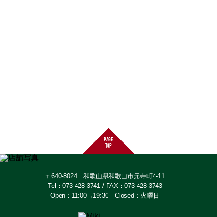
page
top
〒640-8024 和歌山県和歌山市元寺町4-11
Tel：073-428-3741 / FAX：073-428-3743
Open：11:00→19:30 Closed：火曜日