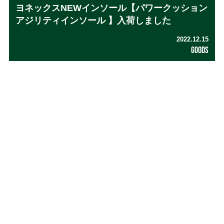
ヨネックスNEWインソール【パワークッション
アジリティインソール 】入荷しました
2022.12.15
GOODS