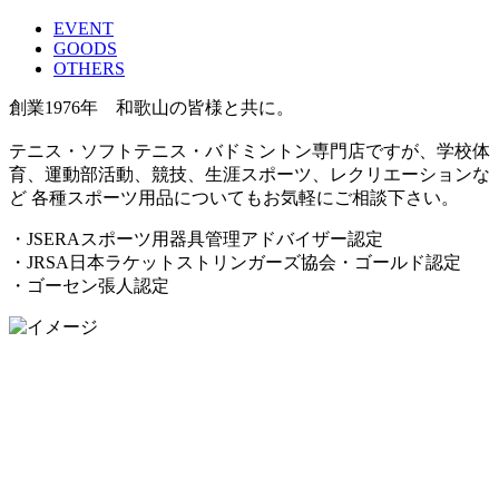
EVENT
GOODS
OTHERS
創業1976年 和歌山の皆様と共に。
テニス・ソフトテニス・バドミントン専門店ですが、学校体
育、運動部活動、競技、生涯スポーツ、レクリエーションな
ど 各種スポーツ用品についてもお気軽にご相談下さい。
・JSERAスポーツ用器具管理アドバイザー認定
・JRSA日本ラケットストリンガーズ協会・ゴールド認定
・ゴーセン張人認定