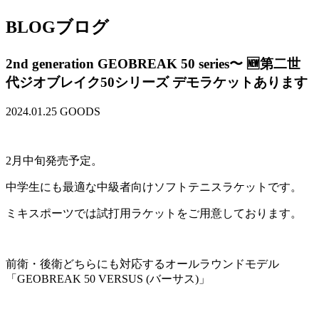
BLOG
ブログ
2nd generation GEOBREAK 50 series〜 🆕第二世
代ジオブレイク50シリーズ デモラケットあります
2024.01.25
GOODS
2月中旬発売予定。
中学生にも最適な中級者向けソフトテニスラケットです。
ミキスポーツでは試打用ラケットをご用意しております。
前衛・後衛どちらにも対応するオールラウンドモデル
「GEOBREAK 50 VERSUS (バーサス)」