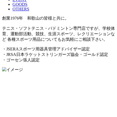
GOODS
OTHERS
創業1976年 和歌山の皆様と共に。
テニス・ソフトテニス・バドミントン専門店ですが、学校体
育、運動部活動、競技、生涯スポーツ、レクリエーションな
ど 各種スポーツ用品についてもお気軽にご相談下さい。
・JSERAスポーツ用器具管理アドバイザー認定
・JRSA日本ラケットストリンガーズ協会・ゴールド認定
・ゴーセン張人認定