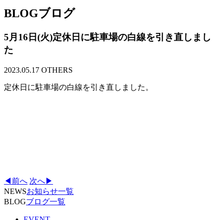
BLOG
ブログ
5月16日(火)定休日に駐車場の白線を引き直しまし
た
2023.05.17
OTHERS
定休日に駐車場の白線を引き直しました。
◀前へ
次へ▶
NEWS
お知らせ一覧
BLOG
ブログ一覧
EVENT