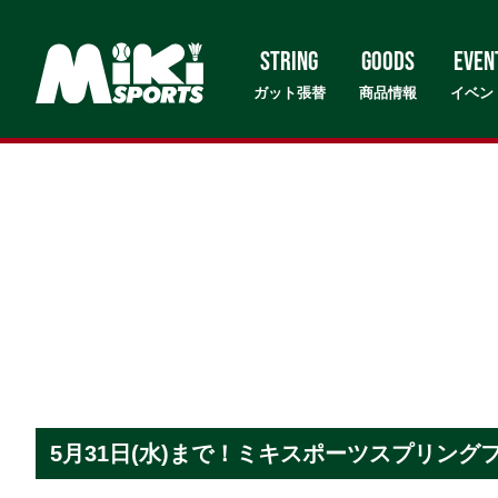
STRING
GOODS
EVEN
ガット張替
商品情報
イベン
5月31日(水)まで！ミキスポーツスプリング