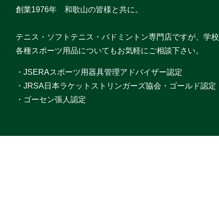
創業1976年 和歌山の皆様と共に。
テニス・ソフトテニス・バドミントン専門店ですが、学校
各種スポーツ用品についてもお気軽にご相談下さい。
・JSERAスポーツ用器具管理アドバイザー認定
・JRSA日本ラケットストリンガーズ協会・ゴールド認定
・ゴーセン張人認定