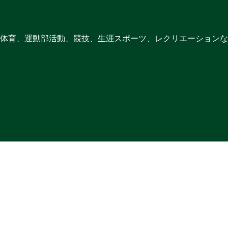
体育、運動部活動、競技、生涯スポーツ、レクリエーションな