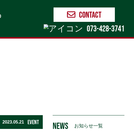
contact
0
073-428-3741
EVENT
2023.05.21
NEWS
お知らせ一覧