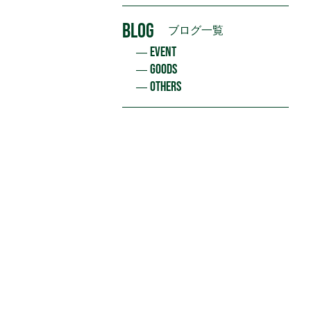
BLOG
ブログ一覧
EVENT
GOODS
OTHERS