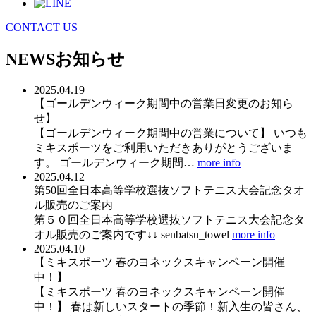
CONTACT US
NEWS
お知らせ
2025.04.19
【ゴールデンウィーク期間中の営業日変更のお知ら
せ】
【ゴールデンウィーク期間中の営業について】 いつも
ミキスポーツをご利用いただきありがとうございま
す。 ゴールデンウィーク期間…
more info
2025.04.12
第50回全日本高等学校選抜ソフトテニス大会記念タオ
ル販売のご案内
第５０回全日本高等学校選抜ソフトテニス大会記念タ
オル販売のご案内です↓↓ senbatsu_towel
more info
2025.04.10
【ミキスポーツ 春のヨネックスキャンペーン開催
中！】
【ミキスポーツ 春のヨネックスキャンペーン開催
中！】 春は新しいスタートの季節！新入生の皆さん、