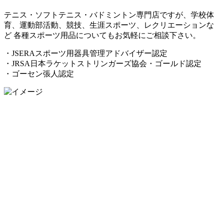
テニス・ソフトテニス・バドミントン専門店ですが、学校体
育、運動部活動、競技、生涯スポーツ、レクリエーションな
ど 各種スポーツ用品についてもお気軽にご相談下さい。
・JSERAスポーツ用器具管理アドバイザー認定
・JRSA日本ラケットストリンガーズ協会・ゴールド認定
・ゴーセン張人認定