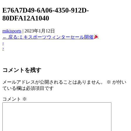
E76A7D49-6A06-4350-912D-
80DFA12A1040
mikisports
|
2023年1月12日
←
戻る:ミキスポーツウィンターセール開催
‹
›
コメントを残す
メールアドレスが公開されることはありません。
※
が付い
ている欄は必須項目です
コメント
※