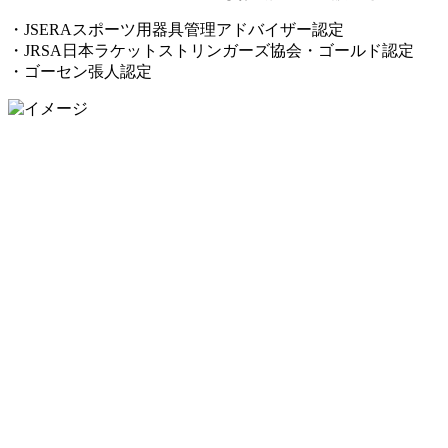
・JSERAスポーツ用器具管理アドバイザー認定
・JRSA日本ラケットストリンガーズ協会・ゴールド認定
・ゴーセン張人認定