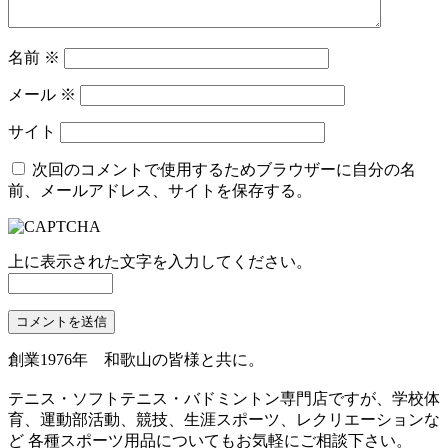
名前
※
メール
※
サイト
次回のコメントで使用するためブラウザーに自分の名
前、メールアドレス、サイトを保存する。
上に表示された文字を入力してください。
創業1976年 和歌山の皆様と共に。
テニス・ソフトテニス・バドミントン専門店ですが、学校体
育、運動部活動、競技、生涯スポーツ、レクリエーションな
ど 各種スポーツ用品についてもお気軽にご相談下さい。