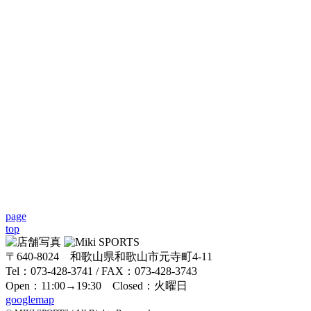
page
top
〒640-8024 和歌山県和歌山市元寺町4-11
Tel：073-428-3741 / FAX：073-428-3743
Open：11:00→19:30 Closed：火曜日
googlemap