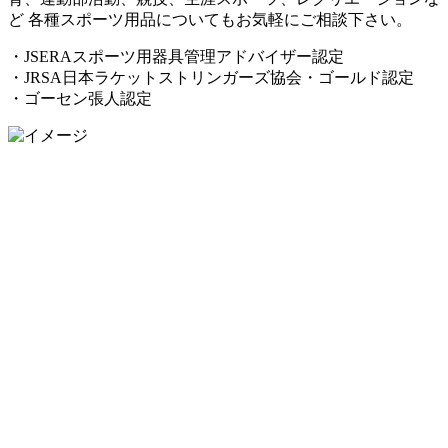
ど 各種スポーツ用品についてもお気軽にご相談下さい。
・JSERAスポーツ用器具管理アドバイザー認定
・JRSA日本ラケットストリンガーズ協会・ゴールド認定
・ゴーセン張人認定