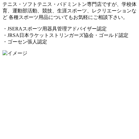
テニス・ソフトテニス・バドミントン専門店ですが、学校体
育、運動部活動、競技、生涯スポーツ、レクリエーションな
ど 各種スポーツ用品についてもお気軽にご相談下さい。
・JSERAスポーツ用器具管理アドバイザー認定
・JRSA日本ラケットストリンガーズ協会・ゴールド認定
・ゴーセン張人認定