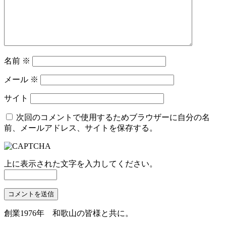
名前
※
メール
※
サイト
次回のコメントで使用するためブラウザーに自分の名
前、メールアドレス、サイトを保存する。
上に表示された文字を入力してください。
創業1976年 和歌山の皆様と共に。