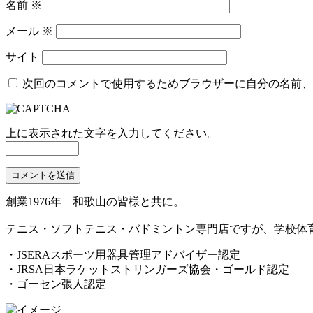
名前
※
メール
※
サイト
次回のコメントで使用するためブラウザーに自分の名前、
上に表示された文字を入力してください。
創業1976年 和歌山の皆様と共に。
テニス・ソフトテニス・バドミントン専門店ですが、学校体
・JSERAスポーツ用器具管理アドバイザー認定
・JRSA日本ラケットストリンガーズ協会・ゴールド認定
・ゴーセン張人認定