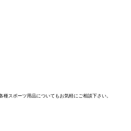
各種スポーツ用品についてもお気軽にご相談下さい。