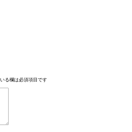
いる欄は必須項目です