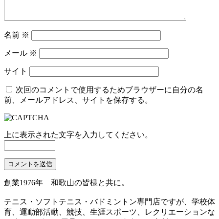
名前
※
メール
※
サイト
次回のコメントで使用するためブラウザーに自分の名
前、メールアドレス、サイトを保存する。
上に表示された文字を入力してください。
創業1976年 和歌山の皆様と共に。
テニス・ソフトテニス・バドミントン専門店ですが、学校体
育、運動部活動、競技、生涯スポーツ、レクリエーションな