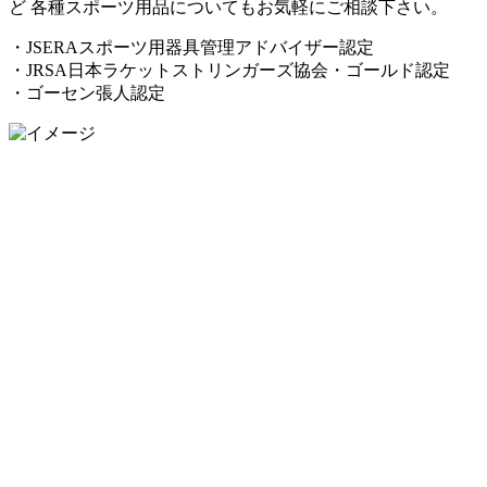
ど 各種スポーツ用品についてもお気軽にご相談下さい。
・JSERAスポーツ用器具管理アドバイザー認定
・JRSA日本ラケットストリンガーズ協会・ゴールド認定
・ゴーセン張人認定