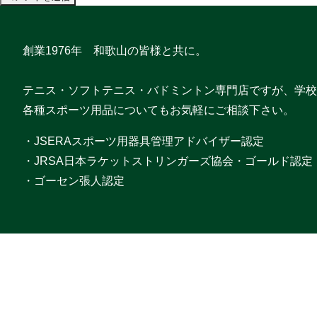
創業1976年 和歌山の皆様と共に。
テニス・ソフトテニス・バドミントン専門店ですが、学校
各種スポーツ用品についてもお気軽にご相談下さい。
・JSERAスポーツ用器具管理アドバイザー認定
・JRSA日本ラケットストリンガーズ協会・ゴールド認定
・ゴーセン張人認定