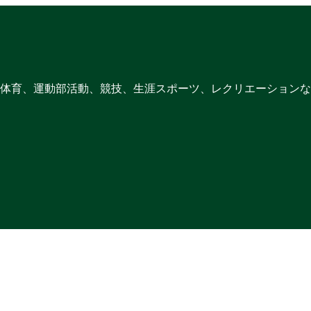
体育、運動部活動、競技、生涯スポーツ、レクリエーションな