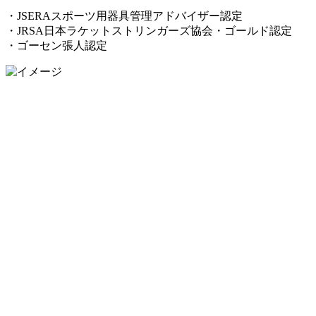
・JSERAスポーツ用器具管理アドバイザー認定
・JRSA日本ラケットストリンガーズ協会・ゴールド認定
・ゴーセン張人認定