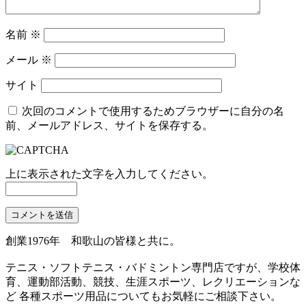
名前
※
メール
※
サイト
次回のコメントで使用するためブラウザーに自分の名
前、メールアドレス、サイトを保存する。
上に表示された文字を入力してください。
創業1976年 和歌山の皆様と共に。
テニス・ソフトテニス・バドミントン専門店ですが、学校体
育、運動部活動、競技、生涯スポーツ、レクリエーションな
ど 各種スポーツ用品についてもお気軽にご相談下さい。