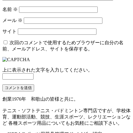
名前
※
メール
※
サイト
次回のコメントで使用するためブラウザーに自分の名
前、メールアドレス、サイトを保存する。
上に表示された文字を入力してください。
創業1976年 和歌山の皆様と共に。
テニス・ソフトテニス・バドミントン専門店ですが、学校体
育、運動部活動、競技、生涯スポーツ、レクリエーションな
ど 各種スポーツ用品についてもお気軽にご相談下さい。