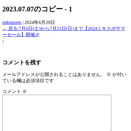
2023.07.07のコピー - 1
mikisports
|
2024年6月29日
←
戻る:7月6日(土)から7月21日(日)まで【2024ミキスポサマ
ーセール】開催🎉
›
コメントを残す
メールアドレスが公開されることはありません。
※
が付い
ている欄は必須項目です
コメント
※