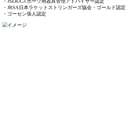
・JSERAスポーツ用器具管理アドバイザー認定
・JRSA日本ラケットストリンガーズ協会・ゴールド認定
・ゴーセン張人認定