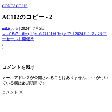
CONTACT US
AC102のコピー - 2
mikisports
|
2024年7月5日
←
戻る:7月6日(土)から7月21日(日)まで【2024ミキスポサマ
ーセール】開催🎉
‹
›
コメントを残す
メールアドレスが公開されることはありません。
※
が付い
ている欄は必須項目です
コメント
※