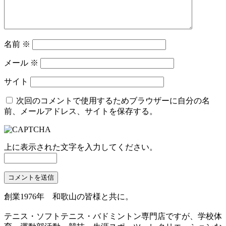
名前
※
メール
※
サイト
次回のコメントで使用するためブラウザーに自分の名
前、メールアドレス、サイトを保存する。
上に表示された文字を入力してください。
創業1976年 和歌山の皆様と共に。
テニス・ソフトテニス・バドミントン専門店ですが、学校体