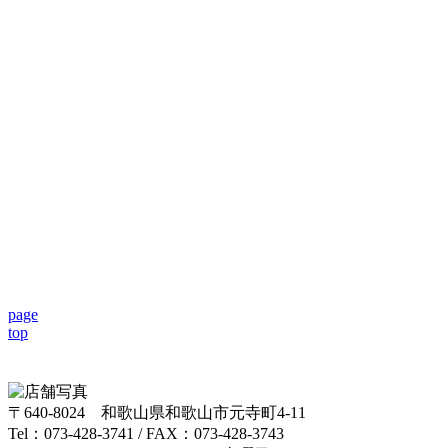
page
top
〒640-8024 和歌山県和歌山市元寺町4-11
Tel：073-428-3741 / FAX：073-428-3743