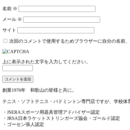
名前
※
メール
※
サイト
次回のコメントで使用するためブラウザーに自分の名前、
上に表示された文字を入力してください。
創業1976年 和歌山の皆様と共に。
テニス・ソフトテニス・バドミントン専門店ですが、学校体
・JSERAスポーツ用器具管理アドバイザー認定
・JRSA日本ラケットストリンガーズ協会・ゴールド認定
・ゴーセン張人認定