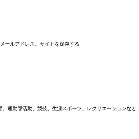
メールアドレス、サイトを保存する。
育、運動部活動、競技、生涯スポーツ、レクリエーションなど 