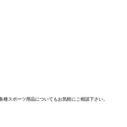
各種スポーツ用品についてもお気軽にご相談下さい。