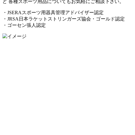
ど 各種スポーツ用品についてもお気軽にご相談下さい。
・JSERAスポーツ用器具管理アドバイザー認定
・JRSA日本ラケットストリンガーズ協会・ゴールド認定
・ゴーセン張人認定