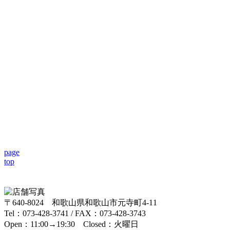
page
top
〒640-8024 和歌山県和歌山市元寺町4-11
Tel：073-428-3741 / FAX：073-428-3743
Open：11:00→19:30 Closed：火曜日