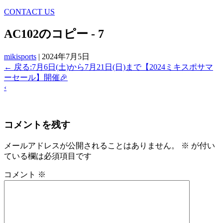
CONTACT US
AC102のコピー - 7
mikisports
|
2024年7月5日
←
戻る:7月6日(土)から7月21日(日)まで【2024ミキスポサマ
ーセール】開催🎉
‹
コメントを残す
メールアドレスが公開されることはありません。
※
が付い
ている欄は必須項目です
コメント
※