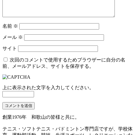
名前
※
メール
※
サイト
次回のコメントで使用するためブラウザーに自分の名
前、メールアドレス、サイトを保存する。
上に表示された文字を入力してください。
創業1976年 和歌山の皆様と共に。
テニス・ソフトテニス・バドミントン専門店ですが、学校体