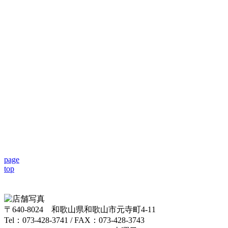
page
top
〒640-8024 和歌山県和歌山市元寺町4-11
Tel：073-428-3741 / FAX：073-428-3743