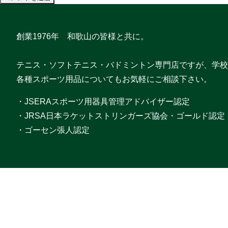
創業1976年 和歌山の皆様と共に。
テニス・ソフトテニス・バドミントン専門店ですが、学校
各種スポーツ用品についてもお気軽にご相談下さい。
・JSERAスポーツ用器具管理アドバイザー認定
・JRSA日本ラケットストリンガーズ協会・ゴールド認定
・ゴーセン張人認定