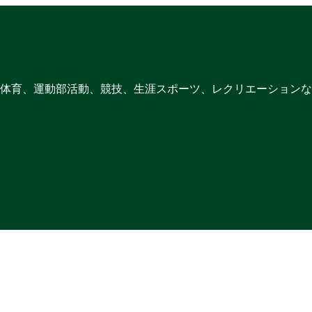
体育、運動部活動、競技、生涯スポーツ、レクリエーションな