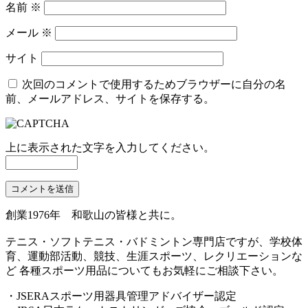
名前
※
メール
※
サイト
次回のコメントで使用するためブラウザーに自分の名
前、メールアドレス、サイトを保存する。
上に表示された文字を入力してください。
創業1976年 和歌山の皆様と共に。
テニス・ソフトテニス・バドミントン専門店ですが、学校体
育、運動部活動、競技、生涯スポーツ、レクリエーションな
ど 各種スポーツ用品についてもお気軽にご相談下さい。
・JSERAスポーツ用器具管理アドバイザー認定