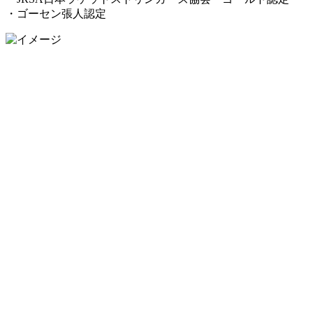
・ゴーセン張人認定