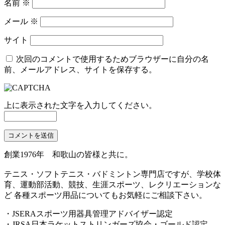
名前
※
メール
※
サイト
次回のコメントで使用するためブラウザーに自分の名
前、メールアドレス、サイトを保存する。
上に表示された文字を入力してください。
創業1976年 和歌山の皆様と共に。
テニス・ソフトテニス・バドミントン専門店ですが、学校体
育、運動部活動、競技、生涯スポーツ、レクリエーションな
ど 各種スポーツ用品についてもお気軽にご相談下さい。
・JSERAスポーツ用器具管理アドバイザー認定
・JRSA日本ラケットストリンガーズ協会・ゴールド認定