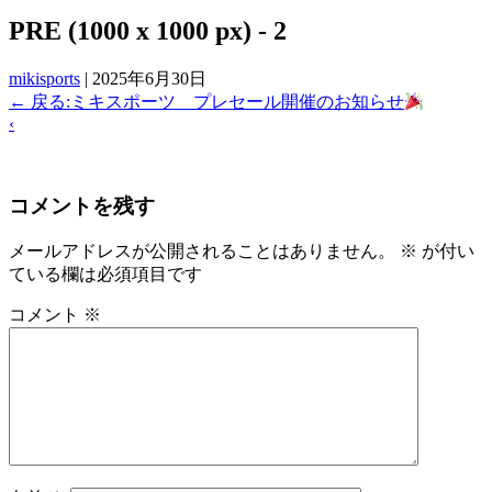
PRE (1000 x 1000 px) - 2
mikisports
|
2025年6月30日
←
戻る:ミキスポーツ プレセール開催のお知らせ
‹
コメントを残す
メールアドレスが公開されることはありません。
※
が付い
ている欄は必須項目です
コメント
※