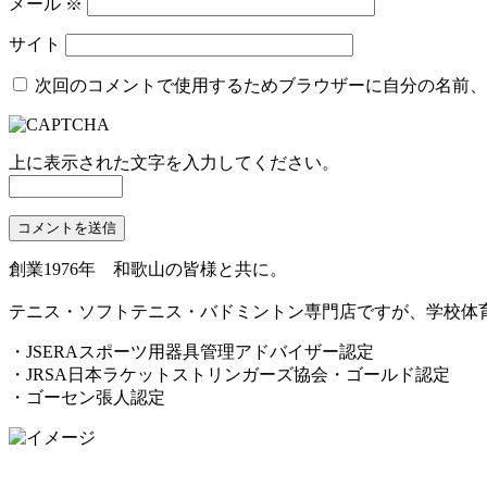
メール
※
サイト
次回のコメントで使用するためブラウザーに自分の名前、
上に表示された文字を入力してください。
創業1976年 和歌山の皆様と共に。
テニス・ソフトテニス・バドミントン専門店ですが、学校体
・JSERAスポーツ用器具管理アドバイザー認定
・JRSA日本ラケットストリンガーズ協会・ゴールド認定
・ゴーセン張人認定