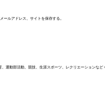
メールアドレス、サイトを保存する。
育、運動部活動、競技、生涯スポーツ、レクリエーションなど 