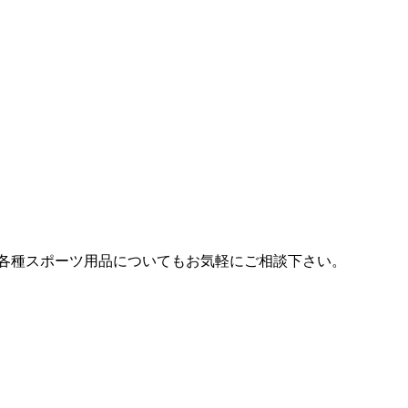
各種スポーツ用品についてもお気軽にご相談下さい。