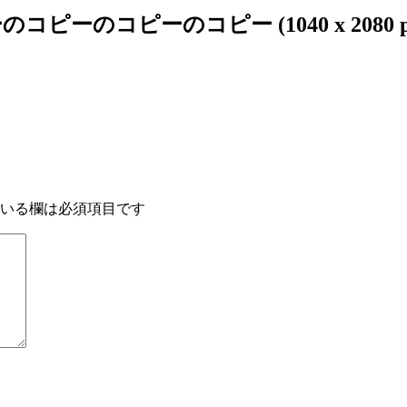
ピーのコピー (1040 x 2080 px) (
いる欄は必須項目です