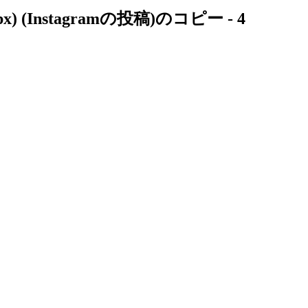
Instagramの投稿)のコピー - 4