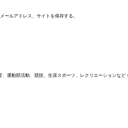
メールアドレス、サイトを保存する。
育、運動部活動、競技、生涯スポーツ、レクリエーションなど 