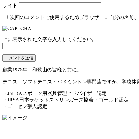
サイト
次回のコメントで使用するためブラウザーに自分の名前、
上に表示された文字を入力してください。
創業1976年 和歌山の皆様と共に。
テニス・ソフトテニス・バドミントン専門店ですが、学校体
・JSERAスポーツ用器具管理アドバイザー認定
・JRSA日本ラケットストリンガーズ協会・ゴールド認定
・ゴーセン張人認定