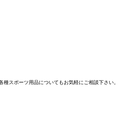
各種スポーツ用品についてもお気軽にご相談下さい。