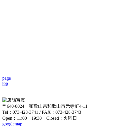
page
top
〒640-8024 和歌山県和歌山市元寺町4-11
Tel：073-428-3741 / FAX：073-428-3743
Open：11:00→19:30 Closed：火曜日
googlemap