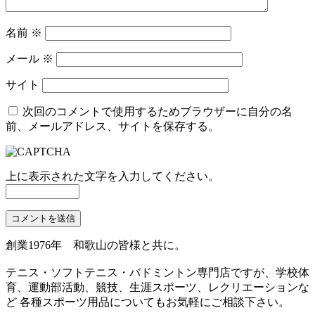
名前
※
メール
※
サイト
次回のコメントで使用するためブラウザーに自分の名
前、メールアドレス、サイトを保存する。
上に表示された文字を入力してください。
創業1976年 和歌山の皆様と共に。
テニス・ソフトテニス・バドミントン専門店ですが、学校体
育、運動部活動、競技、生涯スポーツ、レクリエーションな
ど 各種スポーツ用品についてもお気軽にご相談下さい。