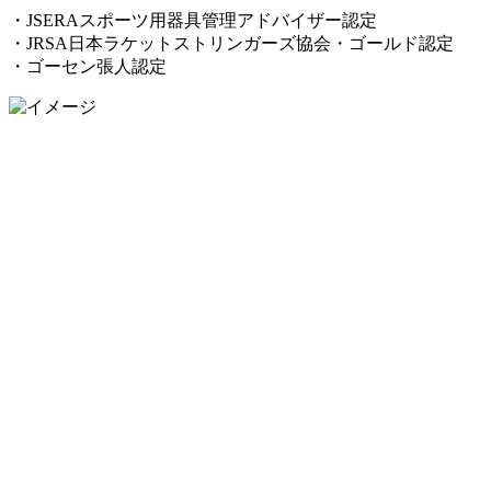
・JSERAスポーツ用器具管理アドバイザー認定
・JRSA日本ラケットストリンガーズ協会・ゴールド認定
・ゴーセン張人認定