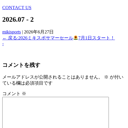
CONTACT US
2026.07 - 2
mikisports
|
2026年6月27日
←
戻る:2026ミキスポサマーセール
7月1日スタート！
‹
コメントを残す
メールアドレスが公開されることはありません。
※
が付い
ている欄は必須項目です
コメント
※