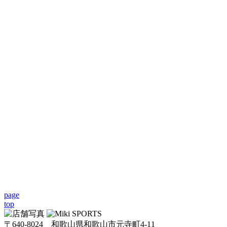
page
top
〒640-8024 和歌山県和歌山市元寺町4-11