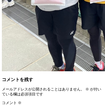
コメントを残す
メールアドレスが公開されることはありません。
※
が付い
ている欄は必須項目です
コメント
※