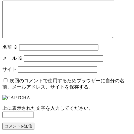
名前
※
メール
※
サイト
次回のコメントで使用するためブラウザーに自分の名
前、メールアドレス、サイトを保存する。
上に表示された文字を入力してください。