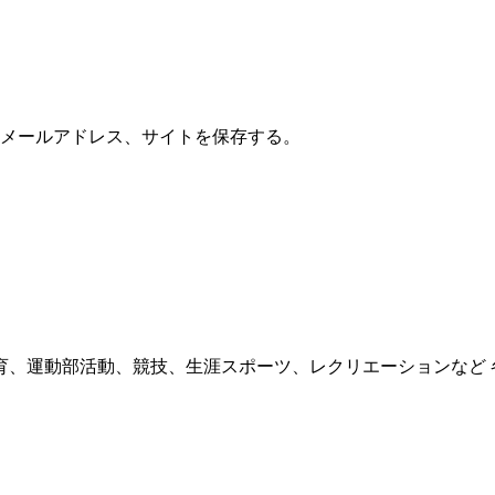
メールアドレス、サイトを保存する。
育、運動部活動、競技、生涯スポーツ、レクリエーションなど 