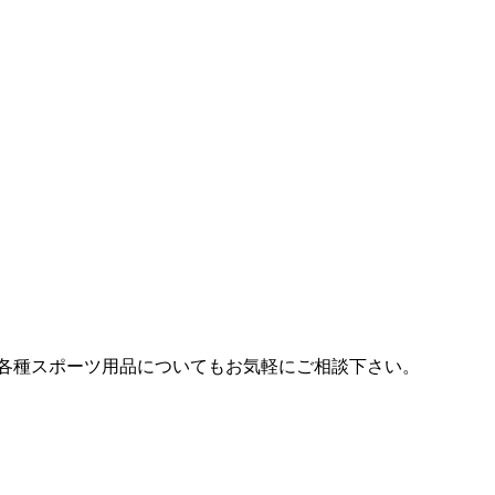
各種スポーツ用品についてもお気軽にご相談下さい。