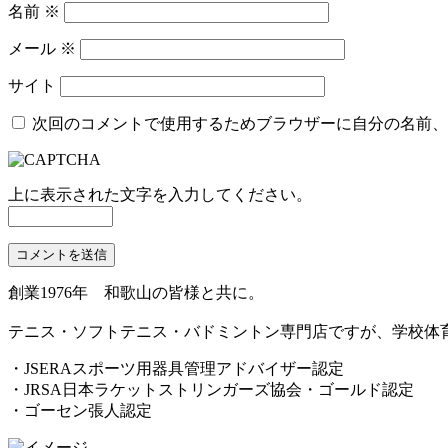
名前
※
メール
※
サイト
次回のコメントで使用するためブラウザーに自分の名前、
上に表示された文字を入力してください。
創業1976年 和歌山の皆様と共に。
テニス・ソフトテニス・バドミントン専門店ですが、学校体
・JSERAスポーツ用器具管理アドバイザー認定
・JRSA日本ラケットストリンガーズ協会・ゴールド認定
・ゴーセン張人認定