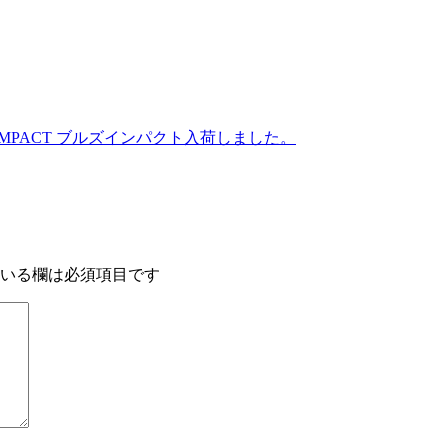
MPACT ブルズインパクト入荷しました。
いる欄は必須項目です